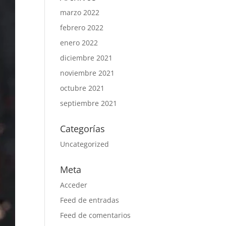
marzo 2022
febrero 2022
enero 2022
diciembre 2021
noviembre 2021
octubre 2021
septiembre 2021
Categorías
Uncategorized
Meta
Acceder
Feed de entradas
Feed de comentarios