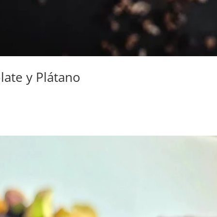
ate y Plátano