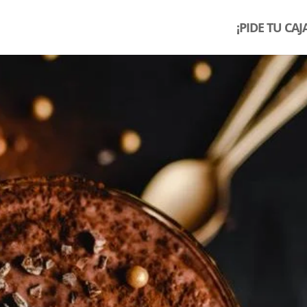
¡PIDE TU CAJA