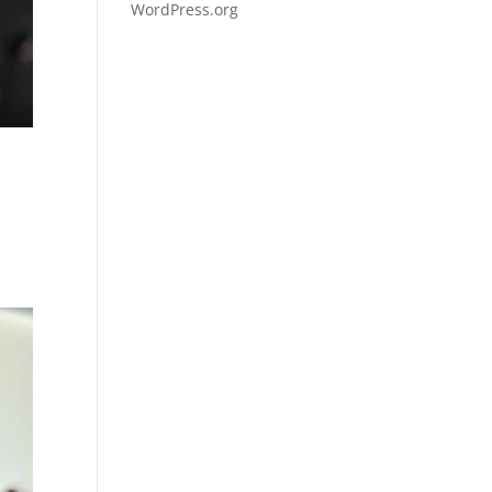
WordPress.org