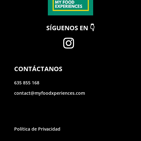
SÍGUENOS EN 👇
CONTÁCTANOS
635 855 168
contact@myfoodxperiences.com
Política de Privacidad